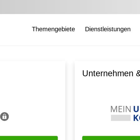
Themengebiete
Dienstleistungen
Unternehmen &