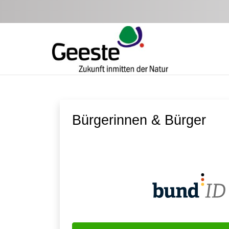
Zum Hauptinhalt springen
Bürgerinnen & Bürger