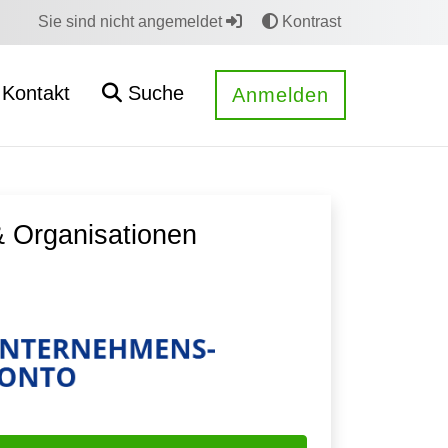
Sie sind nicht angemeldet
Kontrast
Kontakt
Suche
Anmelden
 Organisationen