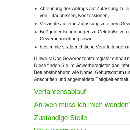
Ablehnung des Antrags auf Zulassung zu
von Erlaubnissen, Konzessionen,
Verzichte auf eine Zulassung zu einem Gew
Bußgeldentscheidungen zu Geldbuße von 
Gewerbeausübung sowie
bestimmte strafgerichtliche Verurteilung
Hinweis: Das Gewerbezentralregister enthält n
Diese finden Sie im Gewerberegister, das Info
Betriebsinhaberin wie Name, Geburtsdatum und
Anschriften und angemeldete Tätigkeit enthält.
Verfahrensablauf
An wen muss ich mich wenden
Zuständige Stelle