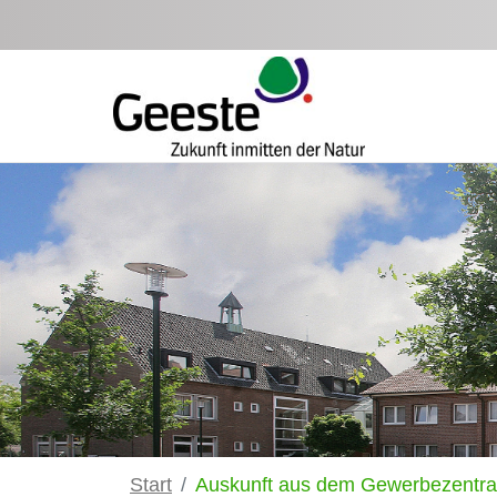
Zum Hauptinhalt springen
Start
Auskunft aus dem Gewerbezentral