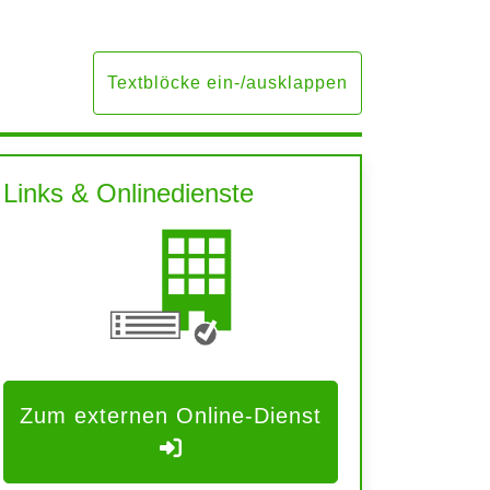
Textblöcke ein-/ausklappen
Links & Onlinedienste
Zum externen Online-Dienst