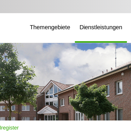
Themengebiete
Dienstleistungen
register