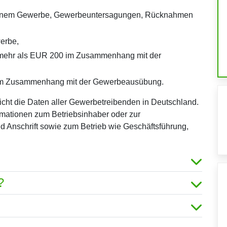
 einem Gewerbe, Gewerbeuntersagungen, Rücknahmen
erbe,
mehr als EUR 200 im Zusammenhang mit der
en im Zusammenhang mit der Gewerbeausübung.
icht die Daten aller Gewerbetreibenden in Deutschland.
rmationen zum Betriebsinhaber oder zur
 Anschrift sowie zum Betrieb wie Geschäftsführung,
?