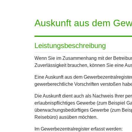
Auskunft aus dem Gewe
Leistungsbeschreibung
Wenn Sie im Zusammenhang mit der Betreibun
Zuverlässigkeit brauchen, können Sie eine Au
Eine Auskunft aus dem Gewerbezentralregister
gewerberechtliche Vorschriften verstoßen hab
Die Auskunft dient auch als Nachweis Ihrer pe
erlaubnispflichtiges Gewerbe (zum Beispiel Gas
überwachungsbedürftiges Gewerbe (zum Beispi
Reisebüro) ausüben möchten.
Im Gewerbezentralregister erfasst werden: