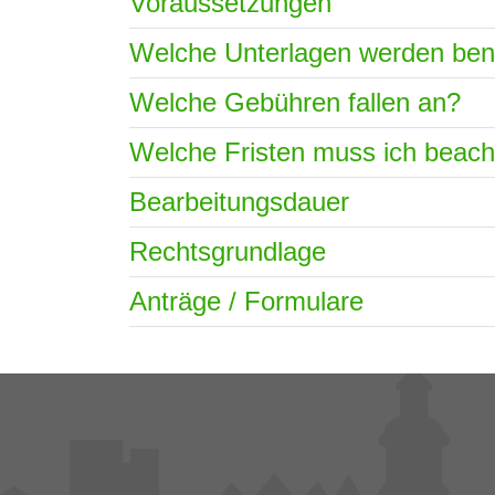
Voraussetzungen
Welche Unterlagen werden ben
Welche Gebühren fallen an?
Welche Fristen muss ich beac
Bearbeitungsdauer
Rechtsgrundlage
Anträge / Formulare