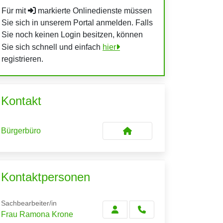
Für mit
markierte Onlinedienste müssen
Sie sich in unserem Portal anmelden. Falls
Sie noch keinen Login besitzen, können
Sie sich schnell und einfach
hier
registrieren.
Kontakt
Bürgerbüro
Kontaktpersonen
Sachbearbeiter/in
Frau Ramona Krone