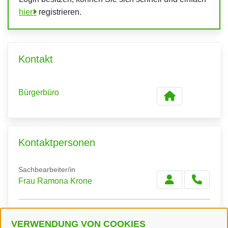
hier
registrieren.
Kontakt
Bürgerbüro
Kontaktpersonen
Sachbearbeiter/in
Frau Ramona Krone
Sachbearbeiter/in
VERWENDUNG VON COOKIES