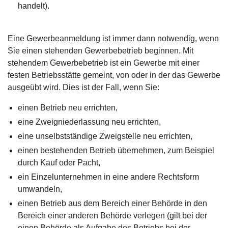
handelt).
Eine Gewerbeanmeldung ist immer dann notwendig, wenn
Sie einen stehenden Gewerbebetrieb beginnen. Mit
stehendem Gewerbebetrieb ist ein Gewerbe mit einer
festen Betriebsstätte gemeint, von oder in der das Gewerbe
ausgeübt wird. Dies ist der Fall, wenn Sie:
einen Betrieb neu errichten,
eine Zweigniederlassung neu errichten,
eine unselbstständige Zweigstelle neu errichten,
einen bestehenden Betrieb übernehmen, zum Beispiel
durch Kauf oder Pacht,
ein Einzelunternehmen in eine andere Rechtsform
umwandeln,
einen Betrieb aus dem Bereich einer Behörde in den
Bereich einer anderen Behörde verlegen (gilt bei der
einen Behörde als Aufgabe des Betriebs bei der