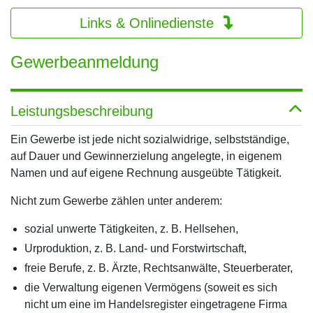
Links & Onlinedienste
Gewerbeanmeldung
Leistungsbeschreibung
Ein Gewerbe ist jede nicht sozialwidrige, selbstständige,
auf Dauer und Gewinnerzielung angelegte, in eigenem
Namen und auf eigene Rechnung ausgeübte Tätigkeit.
Nicht zum Gewerbe zählen unter anderem:
sozial unwerte Tätigkeiten, z. B. Hellsehen,
Urproduktion, z. B. Land- und Forstwirtschaft,
freie Berufe, z. B. Ärzte, Rechtsanwälte, Steuerberater,
die Verwaltung eigenen Vermögens (soweit es sich
nicht um eine im Handelsregister eingetragene Firma