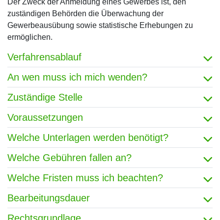
Der Zweck der Anmeldung eines Gewerbes ist, den
zuständigen Behörden die Überwachung der
Gewerbeausübung sowie statistische Erhebungen zu
ermöglichen.
Verfahrensablauf
An wen muss ich mich wenden?
Zuständige Stelle
Voraussetzungen
Welche Unterlagen werden benötigt?
Welche Gebühren fallen an?
Welche Fristen muss ich beachten?
Bearbeitungsdauer
Rechtsgrundlage