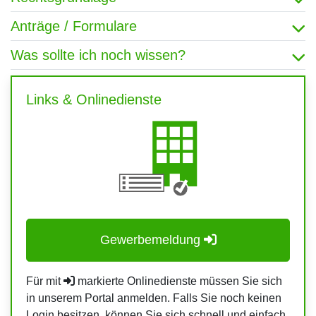
Anträge / Formulare
Was sollte ich noch wissen?
Links & Onlinedienste
Gewerbemeldung
Für mit
markierte Onlinedienste müssen Sie sich
in unserem Portal anmelden. Falls Sie noch keinen
Login besitzen, können Sie sich schnell und einfach