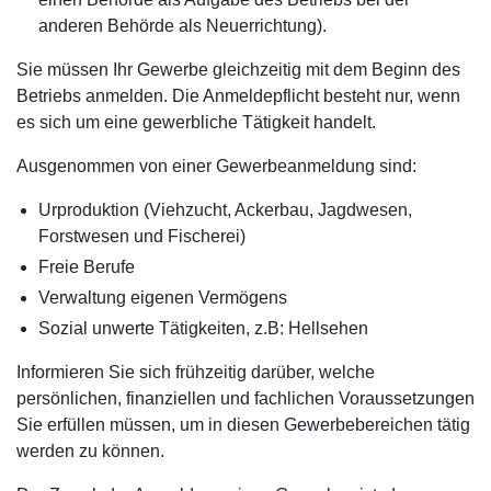
anderen Behörde als Neuerrichtung).
Sie müssen Ihr Gewerbe gleichzeitig mit dem Beginn des
Betriebs anmelden. Die Anmeldepflicht besteht nur, wenn
es sich um eine gewerbliche Tätigkeit handelt.
Ausgenommen von einer Gewerbeanmeldung sind:
Urproduktion (Viehzucht, Ackerbau, Jagdwesen,
Forstwesen und Fischerei)
Freie Berufe
Verwaltung eigenen Vermögens
Sozial unwerte Tätigkeiten, z.B: Hellsehen
Informieren Sie sich frühzeitig darüber, welche
persönlichen, finanziellen und fachlichen Voraussetzungen
Sie erfüllen müssen, um in diesen Gewerbebereichen tätig
werden zu können.