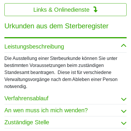
Links & Onlinedienste
Urkunden aus dem Sterberegister
Leistungsbeschreibung
Die Ausstellung einer Sterbeurkunde können Sie unter
bestimmten Voraussetzungen beim zuständigen
Standesamt beantragen. Diese ist für verschiedene
Verwaltungsvorgänge nach dem Ableben einer Person
notwendig.
Verfahrensablauf
An wen muss ich mich wenden?
Zuständige Stelle