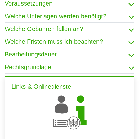
Voraussetzungen
Welche Unterlagen werden benötigt?
Welche Gebühren fallen an?
Welche Fristen muss ich beachten?
Bearbeitungsdauer
Rechtsgrundlage
Links & Onlinedienste