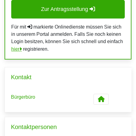
Zur Antragsstellung
Für mit
markierte Onlinedienste müssen Sie sich
in unserem Portal anmelden. Falls Sie noch keinen
Login besitzen, können Sie sich schnell und einfach
hier
registrieren.
Kontakt
Bürgerbüro
Kontaktpersonen