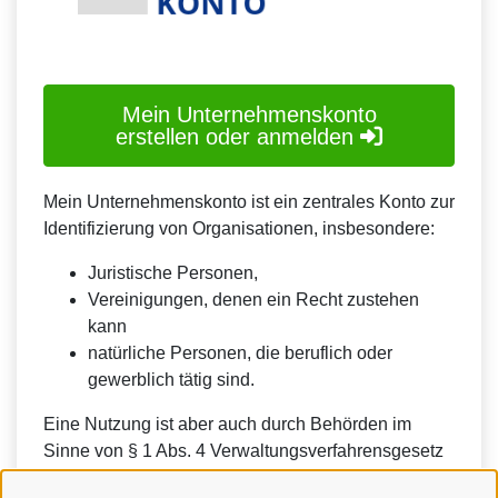
Mein Unternehmenskonto
erstellen oder anmelden
Mein Unternehmenskonto ist ein zentrales Konto zur
Identifizierung von Organisationen, insbesondere:
Juristische Personen,
Vereinigungen, denen ein Recht zustehen
kann
natürliche Personen, die beruflich oder
gewerblich tätig sind.
Eine Nutzung ist aber auch durch Behörden im
Sinne von § 1 Abs. 4 Verwaltungsverfahrensgesetz
(VwVfG) möglich.