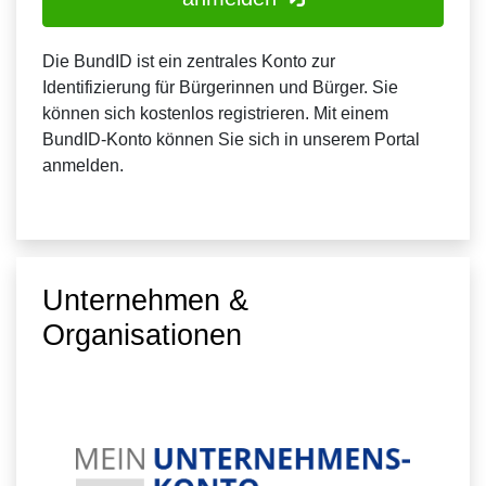
Die BundID ist ein zentrales Konto zur
Identifizierung für Bürgerinnen und Bürger. Sie
können sich kostenlos registrieren. Mit einem
BundID-Konto können Sie sich in unserem Portal
anmelden.
Unternehmen &
Organisationen